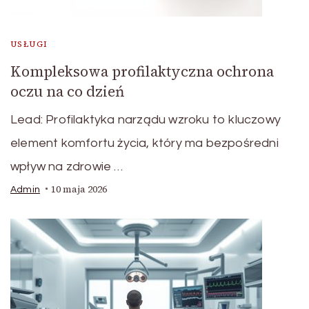
USŁUGI
Kompleksowa profilaktyczna ochrona
oczu na co dzień
Lead: Profilaktyka narządu wzroku to kluczowy
element komfortu życia, który ma bezpośredni
wpływ na zdrowie …
10 maja 2026
Admin