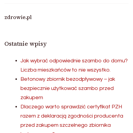
zdrowie.pl
Ostatnie wpisy
Jak wybrać odpowiednie szambo do domu?
Liczba mieszkańców to nie wszystko.
Betonowy zbiornik bezodpływowy – jak
bezpiecznie użytkować szambo przed
zakupem
Dlaczego warto sprawdzić certyfikat PZH
razem z deklaracją zgodności producenta
przed zakupem szczelnego zbiornika