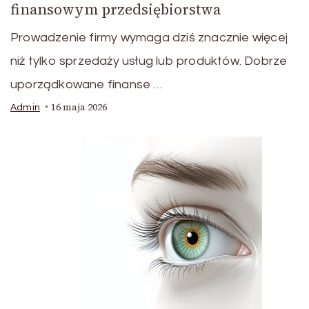
finansowym przedsiębiorstwa
Prowadzenie firmy wymaga dziś znacznie więcej
niż tylko sprzedaży usług lub produktów. Dobrze
uporządkowane finanse …
16 maja 2026
Admin