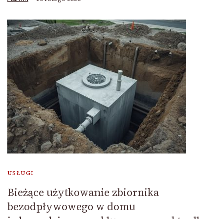
USŁUGI
Bieżące użytkowanie zbiornika
bezodpływowego w domu