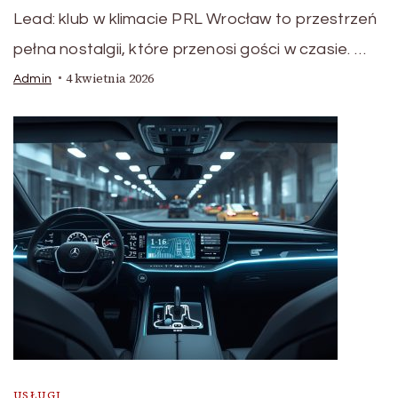
Lead: klub w klimacie PRL Wrocław to przestrzeń
pełna nostalgii, które przenosi gości w czasie. …
4 kwietnia 2026
Admin
USŁUGI