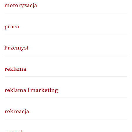
motoryzacja
praca
Przemysł
reklama
reklama i marketing
rekreacja