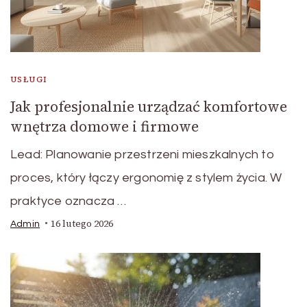
USŁUGI
Jak profesjonalnie urządzać komfortowe
wnętrza domowe i firmowe
Lead: Planowanie przestrzeni mieszkalnych to
proces, który łączy ergonomię z stylem życia. W
praktyce oznacza …
16 lutego 2026
Admin