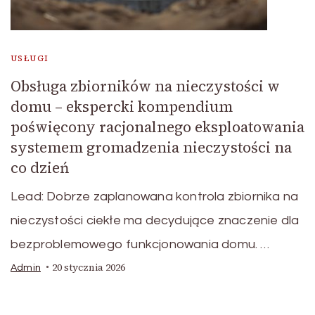
USŁUGI
Obsługa zbiorników na nieczystości w
domu – ekspercki kompendium
poświęcony racjonalnego eksploatowania
systemem gromadzenia nieczystości na
co dzień
Lead: Dobrze zaplanowana kontrola zbiornika na
nieczystości ciekłe ma decydujące znaczenie dla
bezproblemowego funkcjonowania domu. …
20 stycznia 2026
Admin