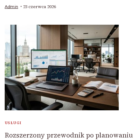
23 czerwca 2026
Admin
USŁUGI
Rozszerzony przewodnik po planowaniu