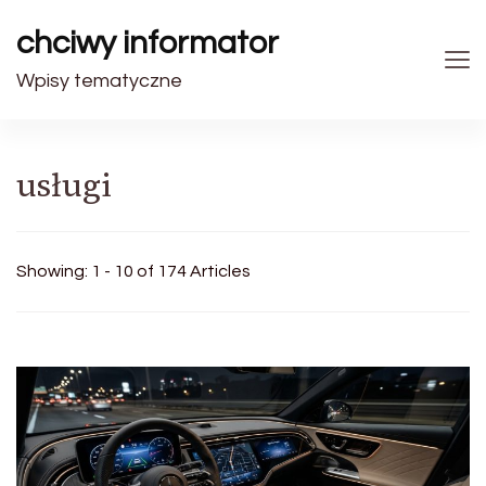
chciwy informator
Wpisy tematyczne
usługi
Showing: 1 - 10 of 174 Articles