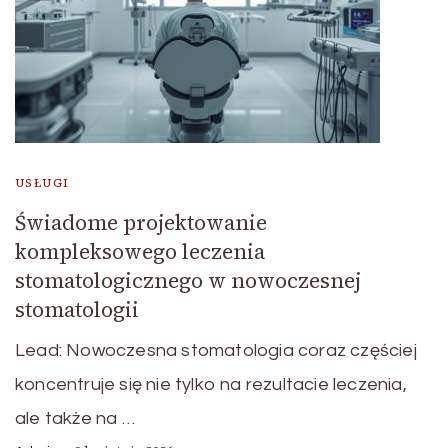
USŁUGI
Świadome projektowanie
kompleksowego leczenia
stomatologicznego w nowoczesnej
stomatologii
Lead: Nowoczesna stomatologia coraz częściej
koncentruje się nie tylko na rezultacie leczenia,
ale także na …