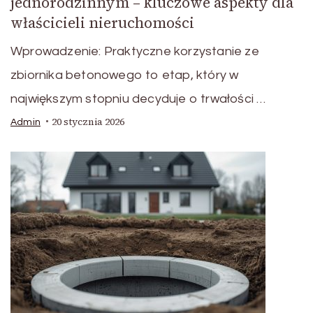
jednorodzinnym – kluczowe aspekty dla
właścicieli nieruchomości
Wprowadzenie: Praktyczne korzystanie ze
zbiornika betonowego to etap, który w
największym stopniu decyduje o trwałości …
20 stycznia 2026
Admin