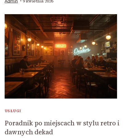
9 kwietnia 2026
Admin
USŁUGI
Poradnik po miejscach w stylu retro i
dawnych dekad