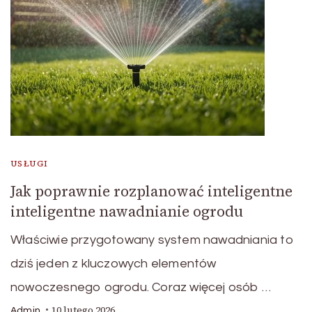
USŁUGI
Jak poprawnie rozplanować inteligentne
inteligentne nawadnianie ogrodu
Właściwie przygotowany system nawadniania to
dziś jeden z kluczowych elementów
nowoczesnego ogrodu. Coraz więcej osób …
10 lutego 2026
Admin