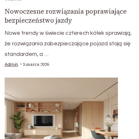
Nowoczesne rozwiązania poprawiające
bezpieczeństwo jazdy
Nowe trendy w świecie czterech kółek sprawiają,
że rozwiązania zabezpieczające pojazd stają się
standardem, a …
5 marca 2026
Admin