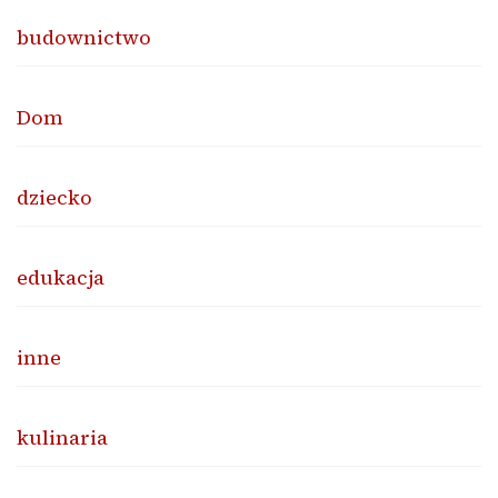
budownictwo
Dom
dziecko
edukacja
inne
kulinaria