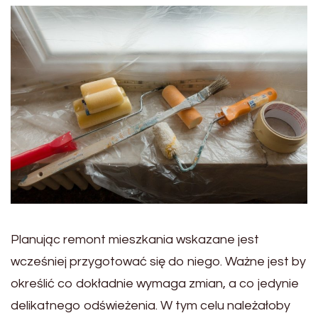
Planując remont mieszkania wskazane jest
wcześniej przygotować się do niego. Ważne jest by
określić co dokładnie wymaga zmian, a co jedynie
delikatnego odświeżenia. W tym celu należałoby