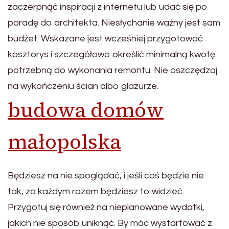
zaczerpnąć inspiracji z internetu lub udać się po
poradę do architekta. Niesłychanie ważny jest sam
budżet. Wskazane jest wcześniej przygotować
kosztorys i szczegółowo określić minimalną kwotę
potrzebną do wykonania remontu. Nie oszczędzaj
na wykończeniu ścian albo glazurze.
budowa domów
małopolska
Będziesz na nie spoglądać, i jeśli coś będzie nie
tak, za każdym razem będziesz to widzieć.
Przygotuj się również na nieplanowane wydatki,
jakich nie sposób uniknąć. By móc wystartować z