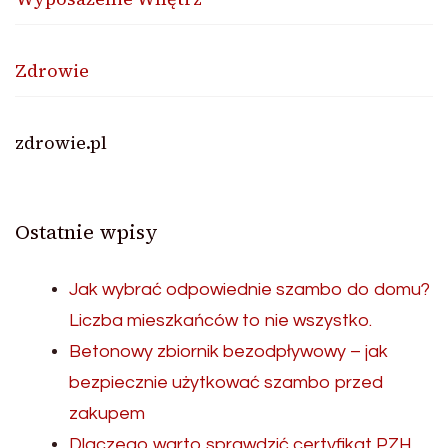
Zdrowie
zdrowie.pl
Ostatnie wpisy
Jak wybrać odpowiednie szambo do domu?
Liczba mieszkańców to nie wszystko.
Betonowy zbiornik bezodpływowy – jak
bezpiecznie użytkować szambo przed
zakupem
Dlaczego warto sprawdzić certyfikat PZH