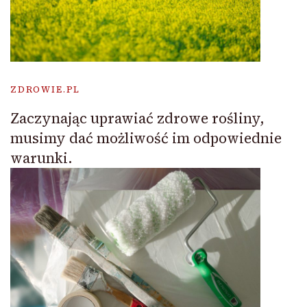
ZDROWIE.PL
Zaczynając uprawiać zdrowe rośliny,
musimy dać możliwość im odpowiednie
warunki.