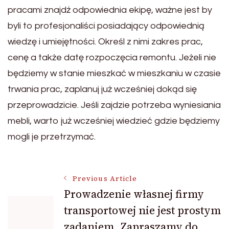
pracami znajdź odpowiednia ekipę, ważne jest by
byli to profesjonaliści posiadający odpowiednią
wiedzę i umiejętności. Określ z nimi zakres prac,
cenę a także datę rozpoczęcia remontu. Jeżeli nie
będziemy w stanie mieszkać w mieszkaniu w czasie
trwania prac, zaplanuj już wcześniej dokąd się
przeprowadzicie. Jeśli zajdzie potrzeba wyniesiania
mebli, warto już wcześniej wiedzieć gdzie będziemy
mogli je przetrzymać.
Post
Previous Article
Prowadzenie własnej firmy
transportowej nie jest prostym
Navigation
zadaniem. Zapraszamy do