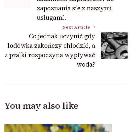
zapoznania sie z naszymi
usługami.
Next Article
Co jednak uczynić gdy
lodówka zakończy chłodzić, a
z pralki rozpoczyna wypływać
woda?
You may also like