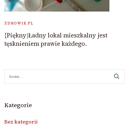
ZDROWIE.PL
{Piękny|Ładny lokal mieszkalny jest
tęsknieniem prawie każdego.
Szukaj:
Kategorie
Bez kategorii