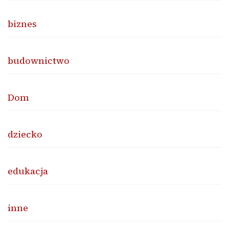
biznes
budownictwo
Dom
dziecko
edukacja
inne