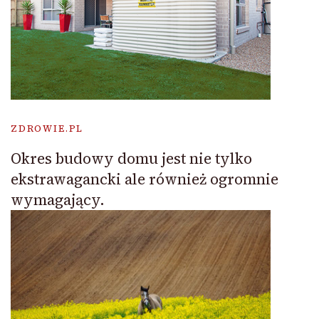
ZDROWIE.PL
Okres budowy domu jest nie tylko
ekstrawagancki ale również ogromnie
wymagający.