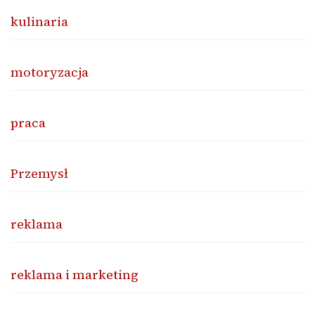
kulinaria
motoryzacja
praca
Przemysł
reklama
reklama i marketing