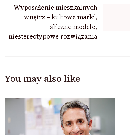
Wyposażenie mieszkalnych
wnętrz – kultowe marki,
śliczne modele,
niestereotypowe rozwiązania
You may also like