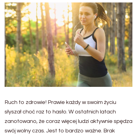
Ruch to zdrowie! Prawie każdy w swoim życiu
słyszał choć raz to hasło. W ostatnich latach
zanotowano, że coraz więcej ludzi aktywnie spędza
swój wolny czas. Jest to bardzo ważne. Brak