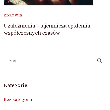
ZDROWIE
Uzależnienia – tajemnicza epidemia
współczesnych czasów
Szukaj:
Kategorie
Bez kategorii