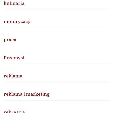
kulinaria
motoryzacja
praca
Przemysł
reklama
reklama i marketing
rekreacja