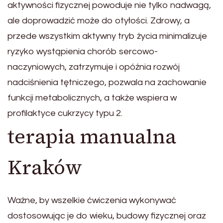
aktywności fizycznej powoduje nie tylko nadwagą,
ale doprowadzić może do otyłości. Zdrowy, a
przede wszystkim aktywny tryb życia minimalizuje
ryzyko wystąpienia chorób sercowo-
naczyniowych, zatrzymuje i opóźnia rozwój
nadciśnienia tętniczego, pozwala na zachowanie
funkcji metabolicznych, a także wspiera w
profilaktyce cukrzycy typu 2.
terapia manualna
Kraków
Ważne, by wszelkie ćwiczenia wykonywać
dostosowując je do wieku, budowy fizycznej oraz