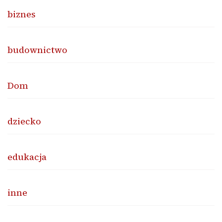
biznes
budownictwo
Dom
dziecko
edukacja
inne