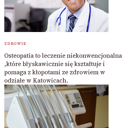
ZDROWIE
Osteopatia to leczenie niekonwencjonalna
,które błyskawicznie się kształtuje i
pomaga z kłopotami ze zdrowiem w
odziałe w Katowicach.