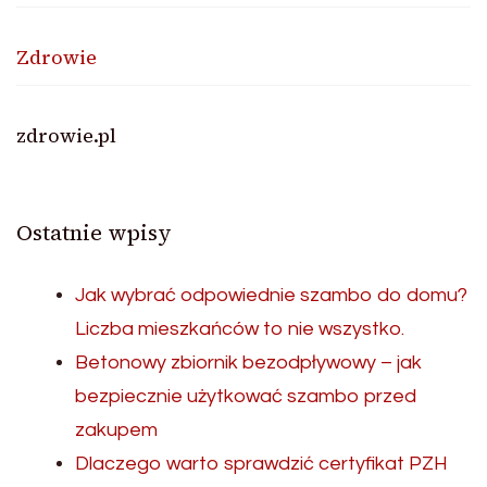
Zdrowie
zdrowie.pl
Ostatnie wpisy
Jak wybrać odpowiednie szambo do domu?
Liczba mieszkańców to nie wszystko.
Betonowy zbiornik bezodpływowy – jak
bezpiecznie użytkować szambo przed
zakupem
Dlaczego warto sprawdzić certyfikat PZH