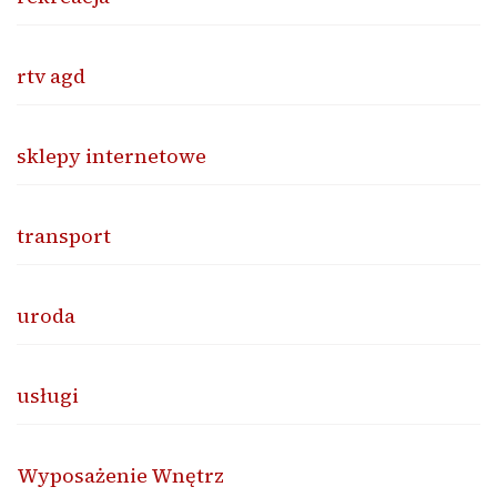
rtv agd
sklepy internetowe
transport
uroda
usługi
Wyposażenie Wnętrz