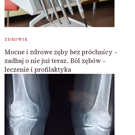
ZDROWIE
Mocne i zdrowe zęby bez próchnicy –
zadbaj o nie już teraz. Ból zębów –
leczenie i profilaktyka