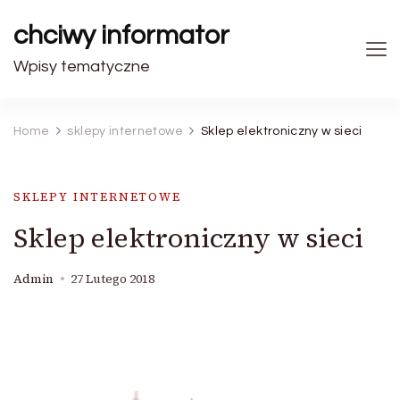
chciwy informator
Wpisy tematyczne
Home
sklepy internetowe
Sklep elektroniczny w sieci
SKLEPY INTERNETOWE
Sklep elektroniczny w sieci
Admin
27 Lutego 2018