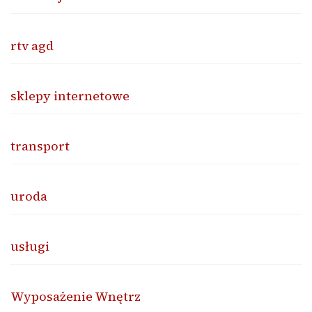
rtv agd
sklepy internetowe
transport
uroda
usługi
Wyposażenie Wnętrz