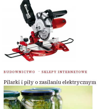
BUDOWNICTWO
SKLEPY INTERNETOWE
Pilarki i piły o zasilaniu elektrycznym