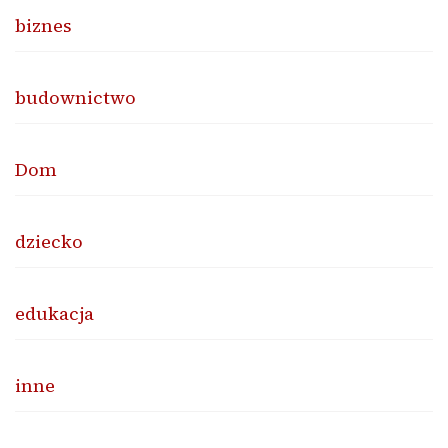
biznes
budownictwo
Dom
dziecko
edukacja
inne