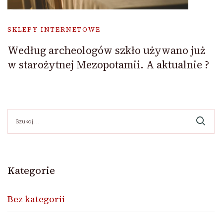
SKLEPY INTERNETOWE
Według archeologów szkło używano już
w starożytnej Mezopotamii. A aktualnie ?
Szukaj:
Kategorie
Bez kategorii