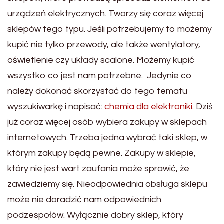
urządzeń elektrycznych. Tworzy się coraz więcej
sklepów tego typu. Jeśli potrzebujemy to możemy
kupić nie tylko przewody, ale także wentylatory,
oświetlenie czy układy scalone. Możemy kupić
wszystko co jest nam potrzebne. Jedynie co
należy dokonać skorzystać do tego tematu
wyszukiwarkę i napisać:
chemia dla elektroniki
. Dziś
już coraz więcej osób wybiera zakupy w sklepach
internetowych. Trzeba jedna wybrać taki sklep, w
którym zakupy będą pewne. Zakupy w sklepie,
który nie jest wart zaufania może sprawić, że
zawiedziemy się. Nieodpowiednia obsługa sklepu
może nie doradzić nam odpowiednich
podzespołów. Wyłącznie dobry sklep, który