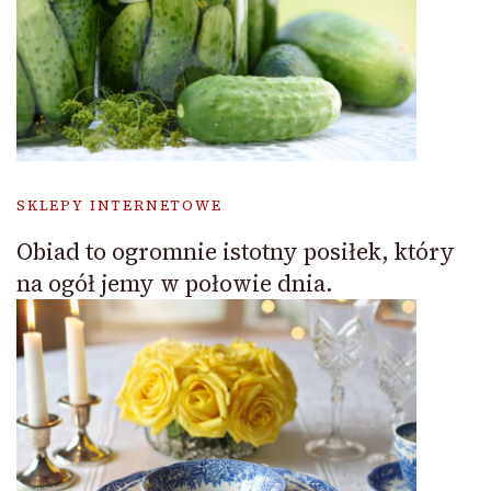
SKLEPY INTERNETOWE
Obiad to ogromnie istotny posiłek, który
na ogół jemy w połowie dnia.