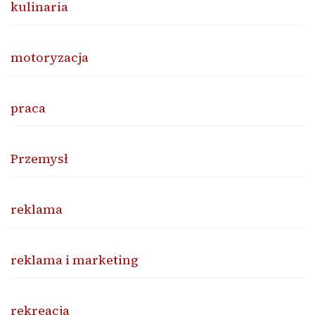
kulinaria
motoryzacja
praca
Przemysł
reklama
reklama i marketing
rekreacja