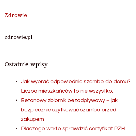
Zdrowie
zdrowie.pl
Ostatnie wpisy
Jak wybrać odpowiednie szambo do domu?
Liczba mieszkańców to nie wszystko.
Betonowy zbiornik bezodpływowy – jak
bezpiecznie użytkować szambo przed
zakupem
Dlaczego warto sprawdzić certyfikat PZH