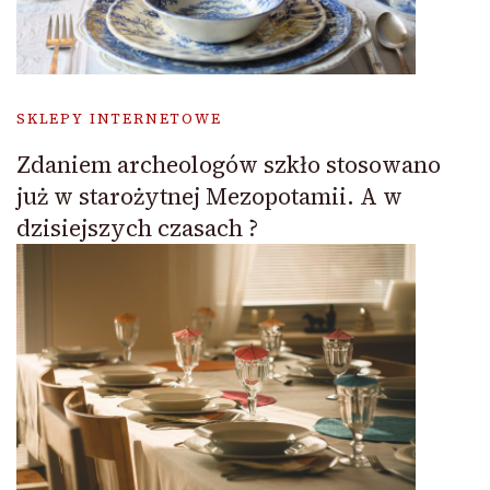
SKLEPY INTERNETOWE
Zdaniem archeologów szkło stosowano
już w starożytnej Mezopotamii. A w
dzisiejszych czasach ?