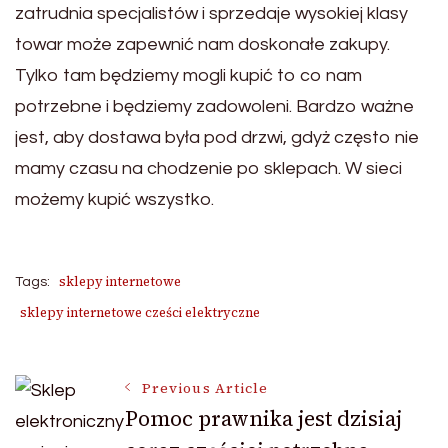
zatrudnia specjalistów i sprzedaje wysokiej klasy
towar może zapewnić nam doskonałe zakupy.
Tylko tam będziemy mogli kupić to co nam
potrzebne i będziemy zadowoleni. Bardzo ważne
jest, aby dostawa była pod drzwi, gdyż często nie
mamy czasu na chodzenie po sklepach. W sieci
możemy kupić wszystko.
sklepy internetowe
Tags:
sklepy internetowe cześci elektryczne
Post
Previous Article
Pomoc prawnika jest dzisiaj