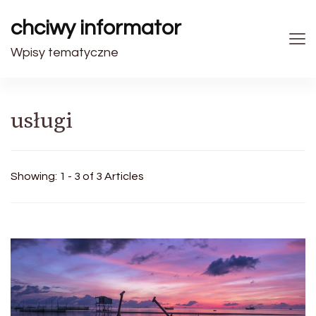
chciwy informator
Wpisy tematyczne
usługi
Showing: 1 - 3 of 3 Articles