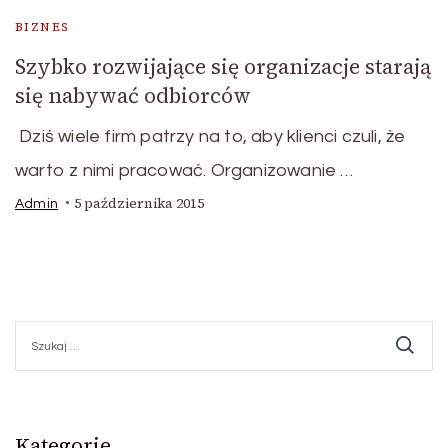
BIZNES
Szybko rozwijające się organizacje starają
się nabywać odbiorców
Dziś wiele firm patrzy na to, aby klienci czuli, że
warto z nimi pracować. Organizowanie …
5 października 2015
Admin
Szukaj:
Kategorie