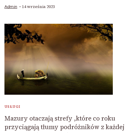
14 września 2023
Admin
USŁUGI
Mazury otaczają strefy ,które co roku
przyciągają tłumy podróżników z każdej