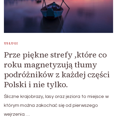
USŁUGI
Prze piękne strefy ,które co
roku magnetyzują tłumy
podróżników z każdej części
Polski i nie tylko.
Śliczne krajobrazy, lasy oraz jeziora to miejsce w
którym można zakochać się od pierwszego
wejrzenia. …