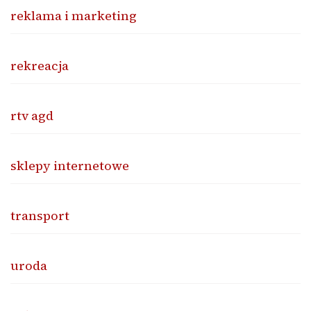
reklama i marketing
rekreacja
rtv agd
sklepy internetowe
transport
uroda