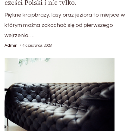
części Polski i nie tylko.
Piękne krajobrazy, lasy oraz jeziora to miejsce w
którym można zakochać się od pierwszego
wejrzenia. …
4 czerwca 2023
Admin