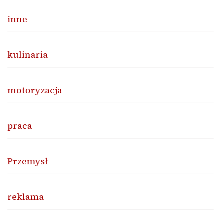
inne
kulinaria
motoryzacja
praca
Przemysł
reklama