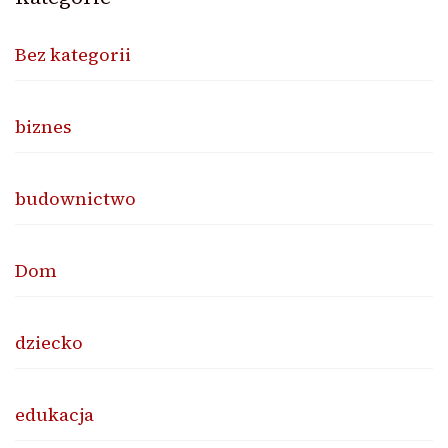
Bez kategorii
biznes
budownictwo
Dom
dziecko
edukacja