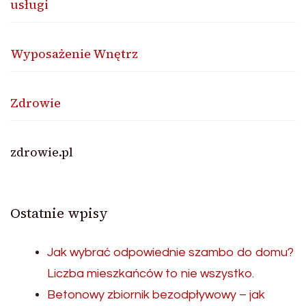
usługi
Wyposażenie Wnętrz
Zdrowie
zdrowie.pl
Ostatnie wpisy
Jak wybrać odpowiednie szambo do domu?
Liczba mieszkańców to nie wszystko.
Betonowy zbiornik bezodpływowy – jak