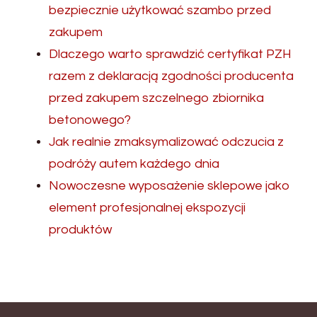
bezpiecznie użytkować szambo przed
zakupem
Dlaczego warto sprawdzić certyfikat PZH
razem z deklaracją zgodności producenta
przed zakupem szczelnego zbiornika
betonowego?
Jak realnie zmaksymalizować odczucia z
podróży autem każdego dnia
Nowoczesne wyposażenie sklepowe jako
element profesjonalnej ekspozycji
produktów