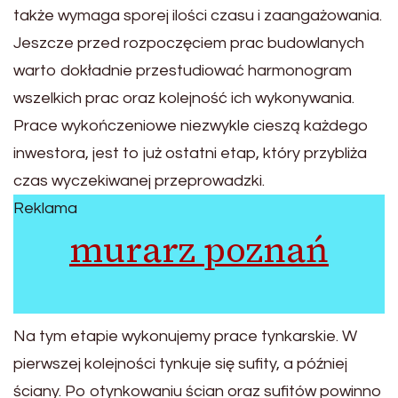
także wymaga sporej ilości czasu i zaangażowania.
Jeszcze przed rozpoczęciem prac budowlanych
warto dokładnie przestudiować harmonogram
wszelkich prac oraz kolejność ich wykonywania.
Prace wykończeniowe niezwykle cieszą każdego
inwestora, jest to już ostatni etap, który przybliża
czas wyczekiwanej przeprowadzki.
Reklama
murarz poznań
Na tym etapie wykonujemy prace tynkarskie. W
pierwszej kolejności tynkuje się sufity, a później
ściany. Po otynkowaniu ścian oraz sufitów powinno