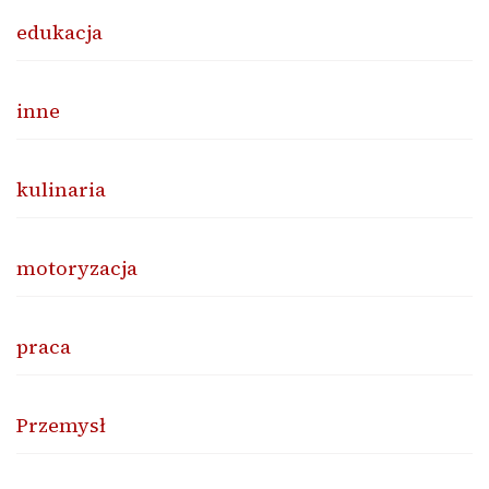
edukacja
inne
kulinaria
motoryzacja
praca
Przemysł