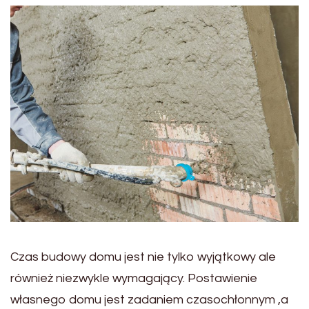
Czas budowy domu jest nie tylko wyjątkowy ale
również niezwykle wymagający. Postawienie
własnego domu jest zadaniem czasochłonnym ,a