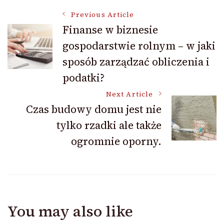
Post
Previous Article
Finanse w biznesie
gospodarstwie rolnym – w jaki
Navigation
sposób zarządzać obliczenia i
podatki?
Next Article
Czas budowy domu jest nie
tylko rzadki ale także
ogromnie oporny.
You may also like