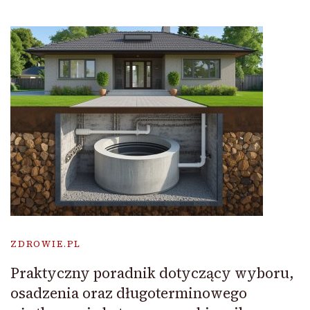
ZDROWIE.PL
Praktyczny poradnik dotyczący wyboru,
osadzenia oraz długoterminowego