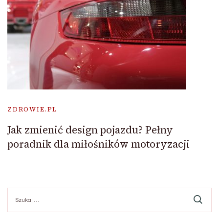
ZDROWIE.PL
Jak zmienić design pojazdu? Pełny
poradnik dla miłośników motoryzacji
Szukaj: