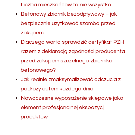
Liczba mieszkańców to nie wszystko.
Betonowy zbiornik bezodpływowy – jak
bezpiecznie użytkować szambo przed
zakupem
Dlaczego warto sprawdzić certyfikat PZH
razem z deklaracją zgodności producenta
przed zakupem szczelnego zbiornika
betonowego?
Jak realnie zmaksymalizować odczucia z
podróży autem każdego dnia
Nowoczesne wyposażenie sklepowe jako
element profesjonalnej ekspozycji
produktów