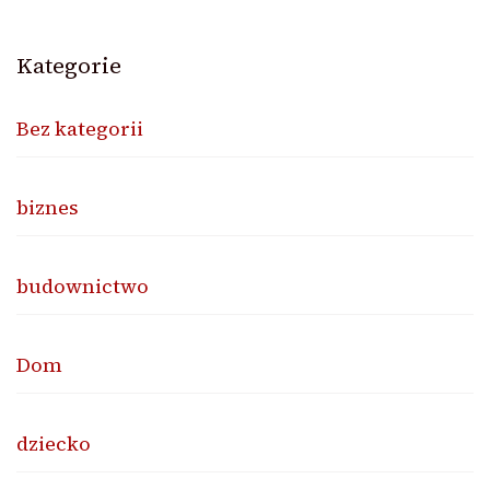
Kategorie
Bez kategorii
biznes
budownictwo
Dom
dziecko