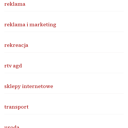
reklama
reklama i marketing
rekreacja
rtv agd
sklepy internetowe
transport
uroda