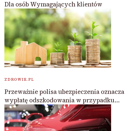
Dla osób Wymagających klientów
ZDROWIE.PL
Przeważnie polisa ubezpieczenia oznacza
wypłatę odszkodowania w przypadku…