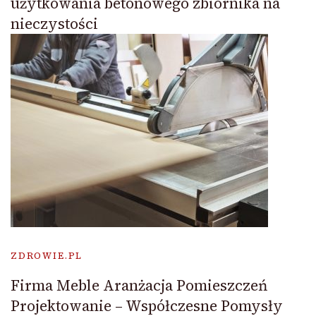
użytkowania betonowego zbiornika na
nieczystości
ZDROWIE.PL
Firma Meble Aranżacja Pomieszczeń
Projektowanie – Współczesne Pomysły