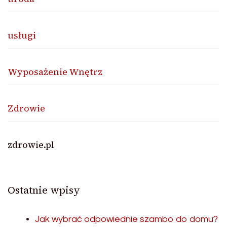
usługi
Wyposażenie Wnętrz
Zdrowie
zdrowie.pl
Ostatnie wpisy
Jak wybrać odpowiednie szambo do domu?