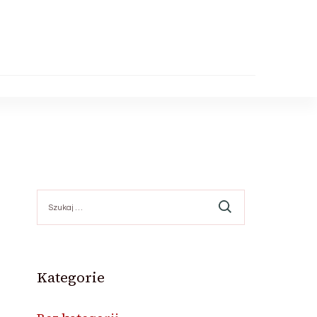
Szukaj:
Kategorie