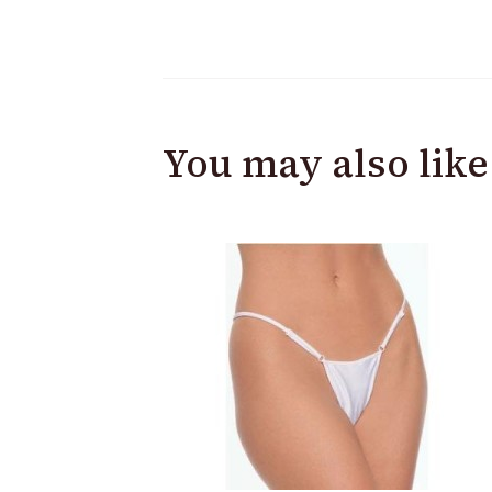
You may also like