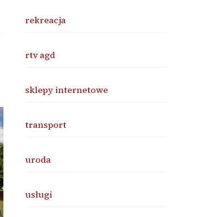
rekreacja
rtv agd
sklepy internetowe
transport
uroda
usługi