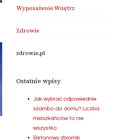
Wyposażenie Wnętrz
Zdrowie
zdrowie.pl
Ostatnie wpisy
Jak wybrać odpowiednie
szambo do domu? Liczba
mieszkańców to nie
wszystko.
Betonowy zbiornik