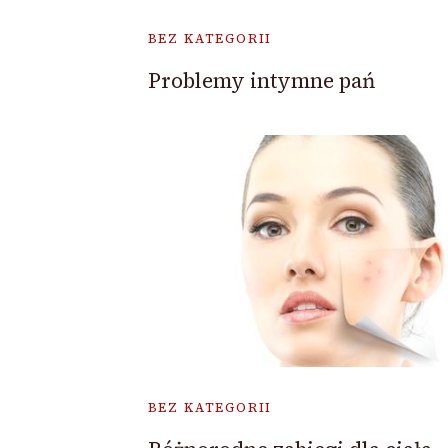
BEZ KATEGORII
Problemy intymne pań
BEZ KATEGORII