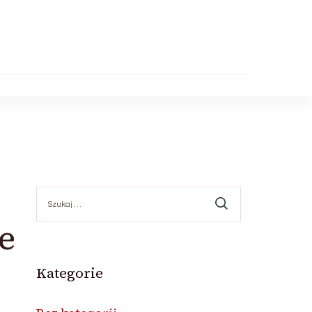
Szukaj:
e
Kategorie