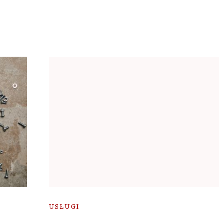
USŁUGI