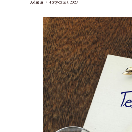
Admin
4 Stycznia 2023